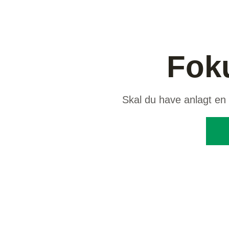
Foku
Skal du have anlagt en 